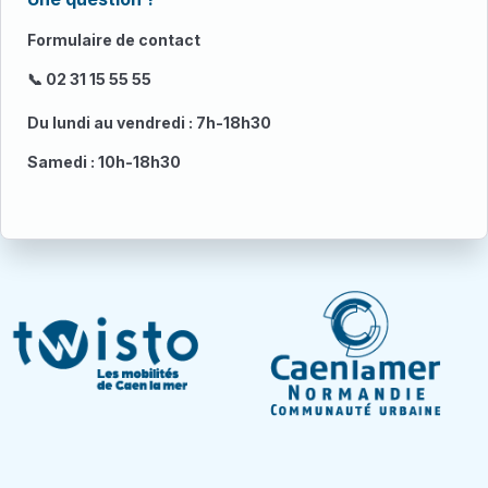
Formulaire de contact
📞 02 31 15 55 55
Du lundi au vendredi : 7h-18h30
Samedi : 10h-18h30