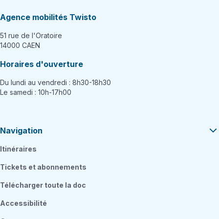
Agence mobilités Twisto
51 rue de l'Oratoire
14000 CAEN
Horaires d'ouverture
Du lundi au vendredi : 8h30-18h30
Le samedi : 10h-17h00
Navigation
Itinéraires
Tickets et abonnements
Télécharger toute la doc
Accessibilité