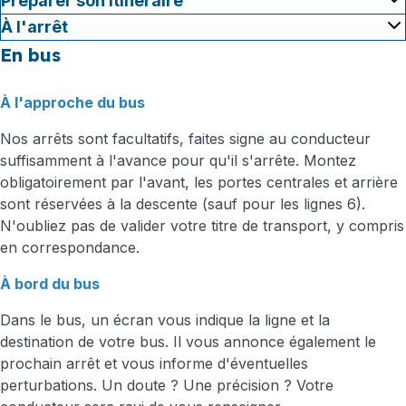
Préparer son itinéraire
À l'arrêt
En bus
À l'approche du bus
Nos arrêts sont facultatifs, faites signe au conducteur
suffisamment à l'avance pour qu'il s'arrête. Montez
obligatoirement par l'avant, les portes centrales et arrière
sont réservées à la descente (sauf pour les lignes 6).
N'oubliez pas de valider votre titre de transport, y compris
en correspondance.
À bord du bus
Dans le bus, un écran vous indique la ligne et la
destination de votre bus. Il vous annonce également le
prochain arrêt et vous informe d'éventuelles
perturbations. Un doute ? Une précision ? Votre