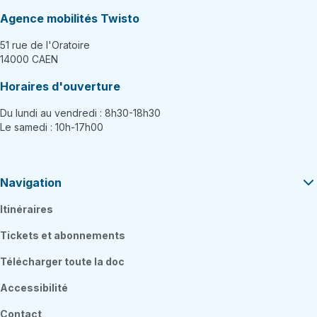
Agence mobilités Twisto
51 rue de l'Oratoire
14000 CAEN
Horaires d'ouverture
Du lundi au vendredi : 8h30-18h30
Le samedi : 10h-17h00
Navigation
Itinéraires
Tickets et abonnements
Télécharger toute la doc
Accessibilité
Contact