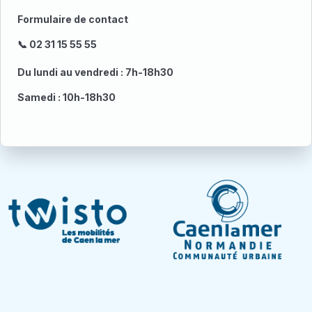
Formulaire de contact
📞 02 31 15 55 55
Du lundi au vendredi : 7h-18h30
Samedi : 10h-18h30