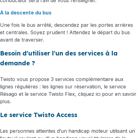
conducteur sera ravi de vous renseigner.
À la descente du bus
Une fois le bus arrêté, descendez par les portes arrières
et centrales. Soyez prudent ! Attendez le départ du bus
avant de traverser.
Besoin d'utiliser l'un des services à la
demande ?
Twisto vous propose 3 services complémentaire aux
lignes régulières : les lignes sur réservation, le service
Résago et le service Twisto Flex, cliquez ici pour en savoir
plus.
Le service Twisto Access
Les personnes atteintes d’un handicap moteur utilisant un