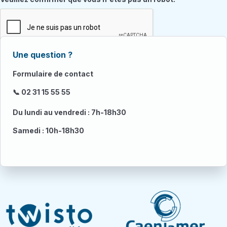
Une question ?
Formulaire de contact
📞 02 31 15 55 55
Du lundi au vendredi : 7h-18h30
Samedi : 10h-18h30