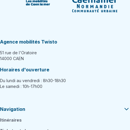
Agence mobilités Twisto
51 rue de l'Oratoire
14000 CAEN
Horaires d'ouverture
Du lundi au vendredi : 8h30-18h30
Le samedi : 10h-17h00
Navigation
Itinéraires