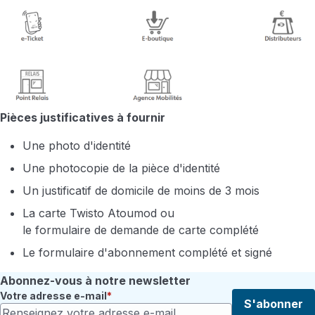
Pièces justificatives à fournir
Une photo d'identité
Une photocopie de la pièce d'identité
Un justificatif de domicile de moins de 3 mois
La carte Twisto Atoumod ou
le formulaire de demande de carte complété
Le formulaire d'abonnement complété et signé
Abonnez-vous à notre newsletter
Votre adresse e-mail
S'abonner