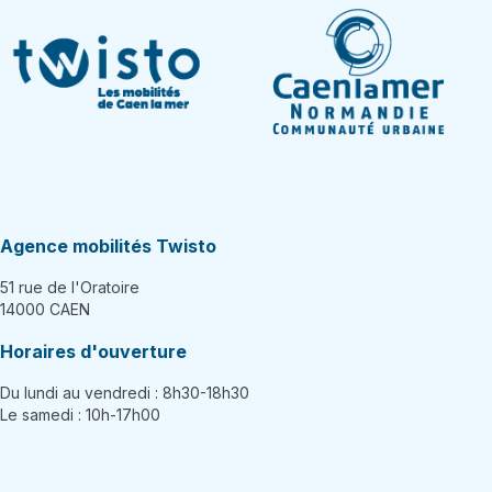
Agence mobilités Twisto
51 rue de l'Oratoire
14000 CAEN
Horaires d'ouverture
Du lundi au vendredi : 8h30-18h30
Le samedi : 10h-17h00