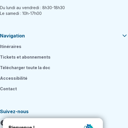
Du lundi au vendredi : 8h30-18h30
Le samedi : 10h-17h00
Navigation
Itinéraires
Tickets et abonnements
Télécharger toute la doc
Accessibilité
Contact
Suivez-nous
Facebook