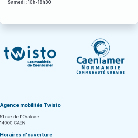
Samedi : 10h-18h30
Agence mobilités Twisto
51 rue de l'Oratoire
14000 CAEN
Horaires d'ouverture