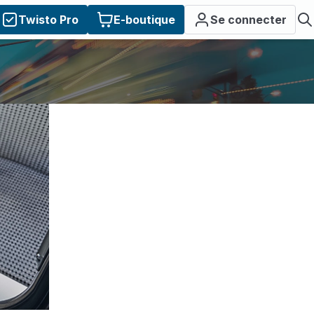
Twisto Pro
E-boutique
Se connecter