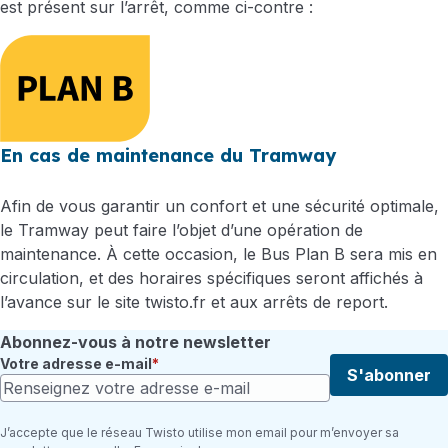
est présent sur l’arrêt, comme ci-contre :
En cas de maintenance du Tramway
Afin de vous garantir un confort et une sécurité optimale,
le Tramway peut faire l’objet d’une opération de
maintenance. À cette occasion, le Bus Plan B sera mis en
circulation, et des horaires spécifiques seront affichés à
l’avance sur le site twisto.fr et aux arrêts de report.
Abonnez-vous à notre newsletter
Votre adresse e-mail
S'abonner
J’accepte que le réseau Twisto utilise mon email pour m’envoyer sa