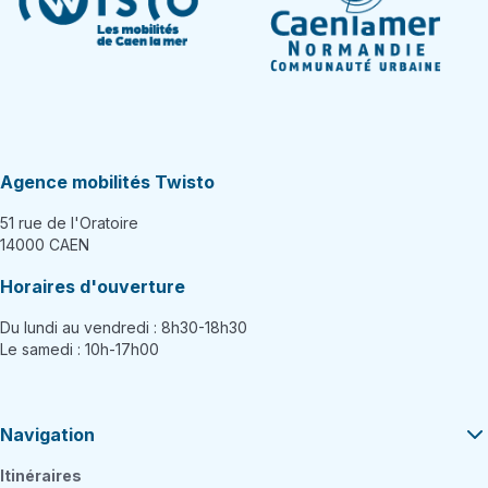
Agence mobilités Twisto
51 rue de l'Oratoire
14000 CAEN
Horaires d'ouverture
Du lundi au vendredi : 8h30-18h30
Le samedi : 10h-17h00
Navigation
Itinéraires