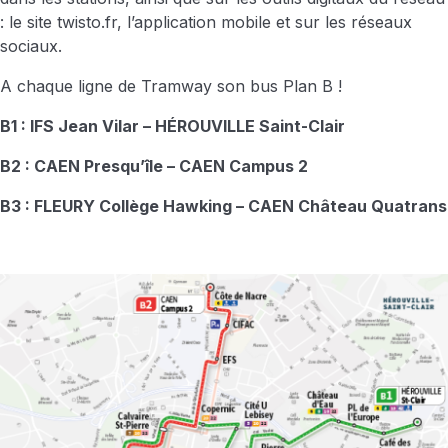
: le site twisto.fr, l’application mobile et sur les réseaux
sociaux.
A chaque ligne de Tramway son bus Plan B !
B1 : IFS Jean Vilar – HÉROUVILLE Saint-Clair
B2 : CAEN Presqu’île – CAEN Campus 2
B3 : FLEURY Collège Hawking – CAEN Château Quatrans