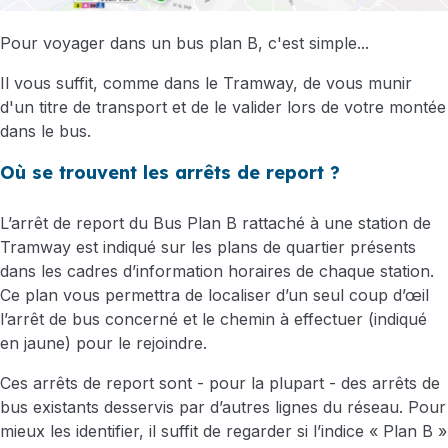
Pour voyager dans un bus plan B, c'est simple...
Il vous suffit, comme dans le Tramway, de vous munir
d'un titre de transport et de le valider lors de votre montée
dans le bus.
Où se trouvent les arrêts de report ?
L’arrêt de report du Bus Plan B rattaché à une station de
Tramway est indiqué sur les plans de quartier présents
dans les cadres d’information horaires de chaque station.
Ce plan vous permettra de localiser d’un seul coup d’œil
l’arrêt de bus concerné et le chemin à effectuer (indiqué
en jaune) pour le rejoindre.
Ces arrêts de report sont - pour la plupart - des arrêts de
bus existants desservis par d’autres lignes du réseau. Pour
mieux les identifier, il suffit de regarder si l’indice « Plan B »