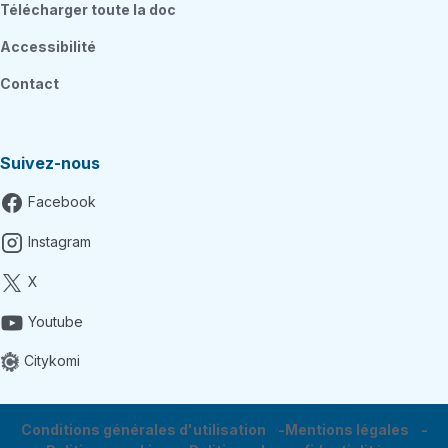
Télécharger toute la doc
Accessibilité
Contact
Suivez-nous
Facebook
Instagram
X
Youtube
Citykomi
Conditions générales d'utilisation
Mentions légales