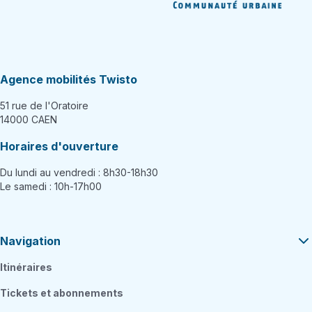
Agence mobilités Twisto
51 rue de l'Oratoire
14000 CAEN
Horaires d'ouverture
Du lundi au vendredi : 8h30-18h30
Le samedi : 10h-17h00
Navigation
Itinéraires
Tickets et abonnements