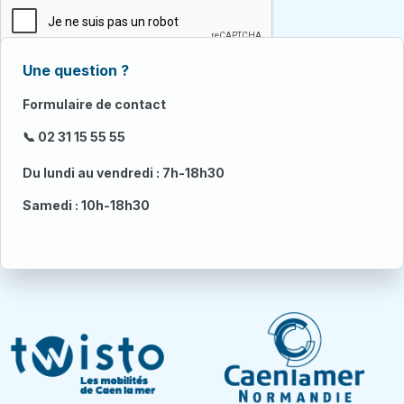
Une question ?
Formulaire de contact
📞 02 31 15 55 55
Du lundi au vendredi : 7h-18h30
Samedi : 10h-18h30